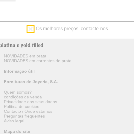
Os melhores preços, contacte-nos
latina e gold filled
NOVIDADES em prata
NOVIDADES em correntes de prata
Informação útil
Fornituras de Joyería, S.A.
Quem somos?
condições de venda
Privacidade dos seus dados
Política de cookies
Contacto / Onde estamos
Perguntas frequentes
Aviso legal
Mapa do site