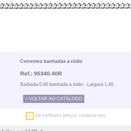
Correntes banhadas a ródio
Ref.: 95340.40R
Barbada 0.40 banhada a ródio - Largura 1.40
Os melhores preços, contacte-nos