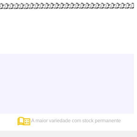
A maior variedade com stock permanente