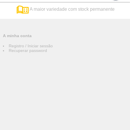
A maior variedade com stock permanente
A minha conta
Registro / Iniciar sessão
Recuperar password