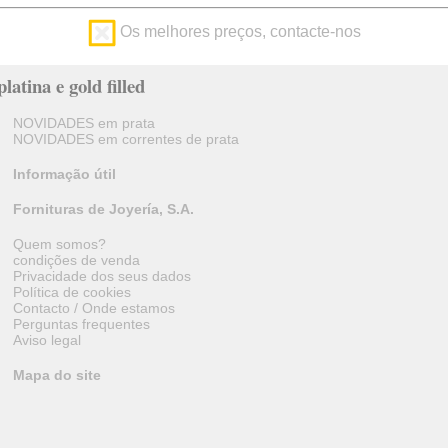
Os melhores preços, contacte-nos
latina e gold filled
NOVIDADES em prata
NOVIDADES em correntes de prata
Informação útil
Fornituras de Joyería, S.A.
Quem somos?
condições de venda
Privacidade dos seus dados
Política de cookies
Contacto / Onde estamos
Perguntas frequentes
Aviso legal
Mapa do site