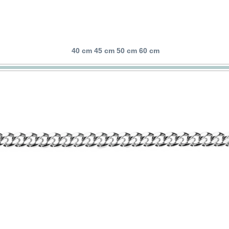
40 cm 45 cm 50 cm 60 cm