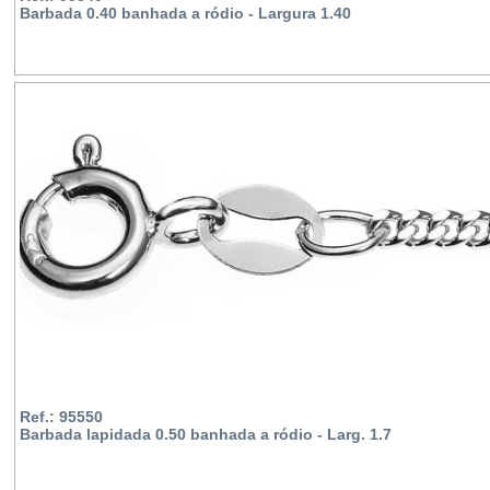
Barbada 0.40 banhada a ródio - Largura 1.40
Ref.: 95550
Barbada lapidada 0.50 banhada a ródio - Larg. 1.7