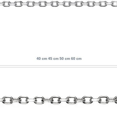
40 cm 45 cm 50 cm 60 cm