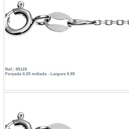
Ref.: 95125
Forçada 0.25 rodiada - Largura 0.95