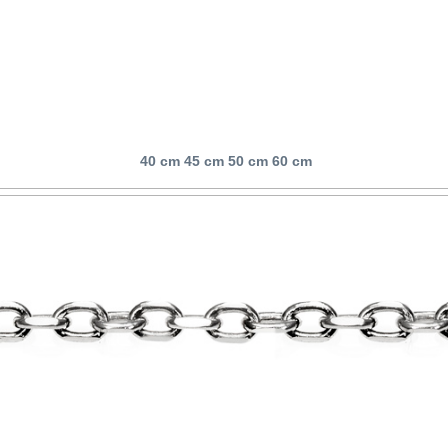
40 cm 45 cm 50 cm 60 cm