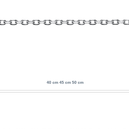
40 cm 45 cm 50 cm