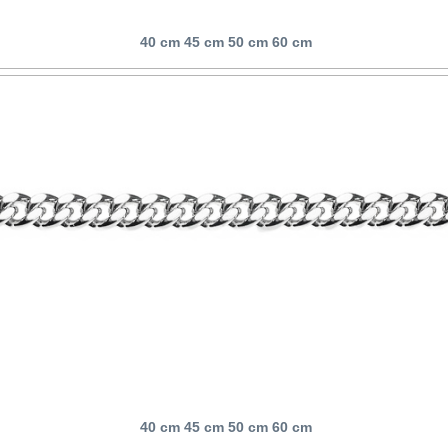
40 cm 45 cm 50 cm 60 cm
40 cm 45 cm 50 cm 60 cm