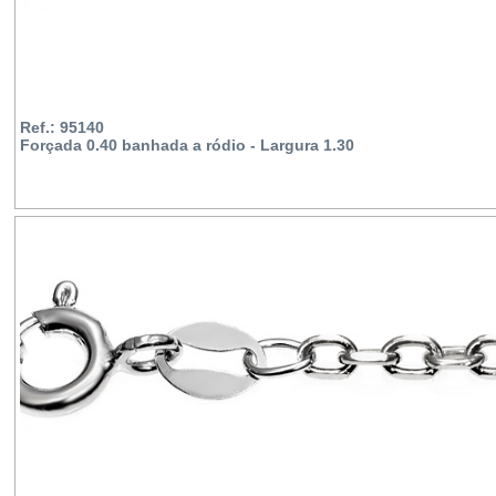
Ref.: 95140
Forçada 0.40 banhada a ródio - Largura 1.30