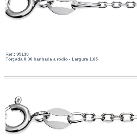
Ref.: 95130
Forçada 0.30 banhada a ródio - Largura 1.05