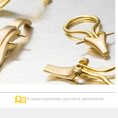
A maior variedade com stock permanente