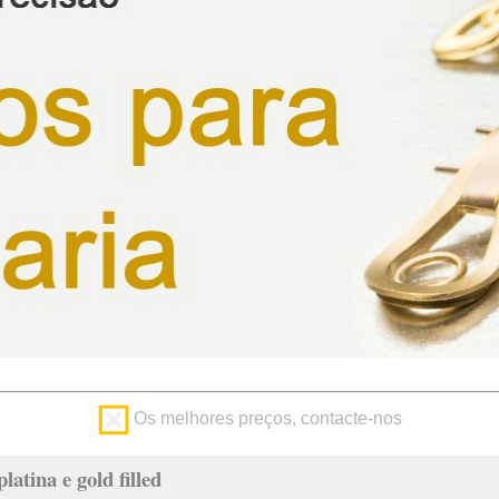
Os melhores preços, contacte-nos
latina e gold filled