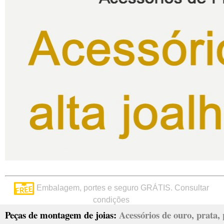
Embalagem, portes e seguro GRÁTIS. Consultar
condições
Peças de montagem de joias:
Acessórios de ouro, prata, p